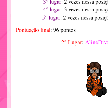
3° lugar
: 2 vezes nessa posi
4° lugar
: 3 vezes nessa posi
5° lugar
: 2 vezes nessa posi
Pontuação final
: 96 pontos
2° Lugar
:
AlineDi