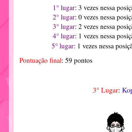
1° lugar
: 3 vezes nessa posi
2° lugar
: 0 vezes nessa posi
3° lugar
: 2 vezes nessa posi
4° lugar
: 1 vezes nessa posi
5° lugar
: 1 vezes nessa posi
Pontuação final
: 59 pontos
3° Lugar
:
Ko