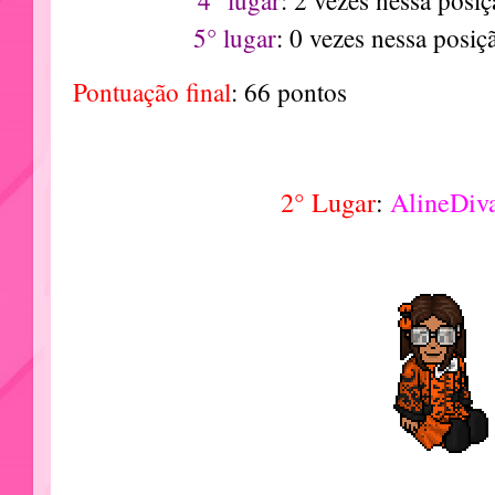
4° lugar
: 2 vezes nessa posi
5° lugar
: 0 vezes nessa posi
Pontuação final
: 66 pontos
2° Lugar
:
AlineDi