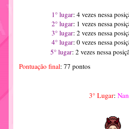
1° lugar
: 4 vezes nessa posi
2° lugar
: 1 vezes nessa posi
3° lugar
: 2 vezes nessa posi
4° lugar
: 0 vezes nessa posi
5° lugar
: 2 vezes nessa posi
Pontuação final
: 77 pontos
3° Lugar
:
Nan