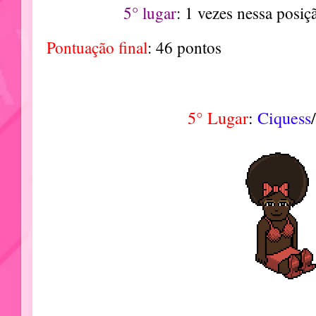
5° lugar
: 1 vezes nessa posi
Pontuação final
: 46 pontos
5° Lugar
:
Ciquess
/