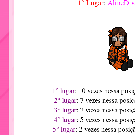
1° Lugar
:
AlineDi
1° lugar
: 10 vezes nessa posi
2° lugar
: 7 vezes nessa posi
3° lugar
: 2 vezes nessa posi
4° lugar
: 5 vezes nessa posi
5° lugar
: 2 vezes nessa posi