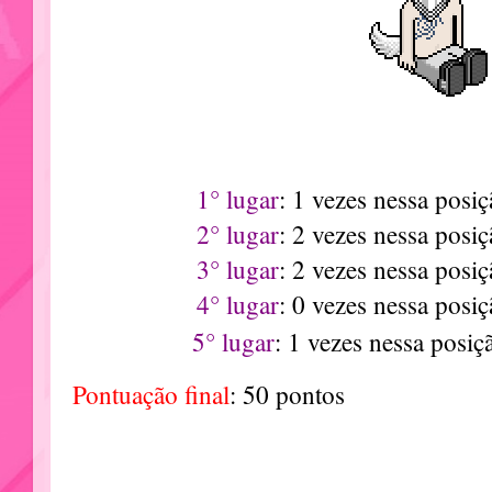
1° lugar
: 1 vezes nessa posi
2° lugar
: 2 vezes nessa posi
3° lugar
: 2 vezes nessa posi
4° lugar
: 0 vezes nessa posi
5° lugar
: 1 vezes nessa posi
Pontuação final
: 50 pontos