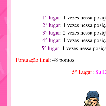
1° lugar
: 1 vezes nessa posi
2° lugar
: 1 vezes nessa posi
3° lugar
: 2 vezes nessa posi
4° lugar
: 1 vezes nessa posi
5° lugar
: 1 vezes nessa posi
Pontuação final
: 48 pontos
5° Lugar
:
Sul