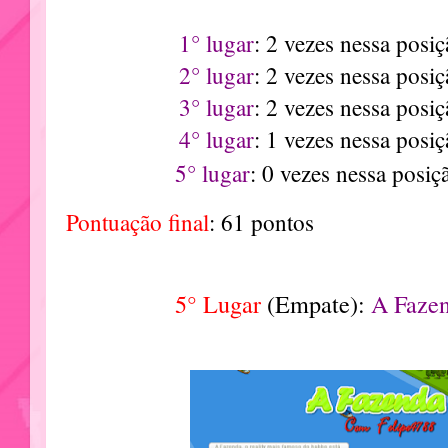
1° lugar
: 2 vezes nessa posi
2° lugar
: 2 vezes nessa posi
3° lugar
: 2 vezes nessa posi
4° lugar
: 1 vezes nessa posi
5° lugar
: 0 vezes nessa posi
Pontuação final
: 61 pontos
5° Lugar
(Empate)
:
A Fazen