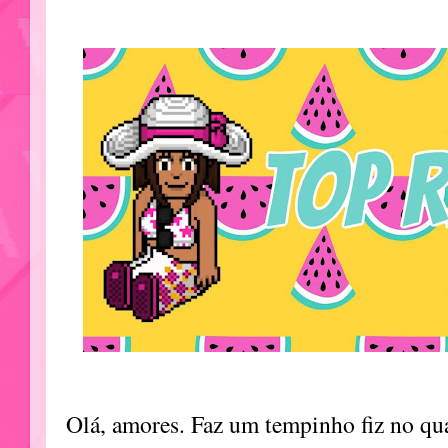
Olá, amores. Faz um tempinho fiz no q