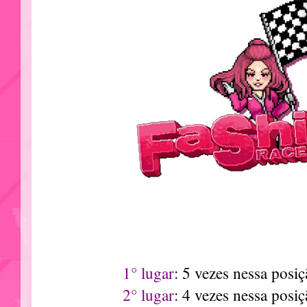
1° lugar
: 5 vezes nessa posi
2° lugar
: 4 vezes nessa posi