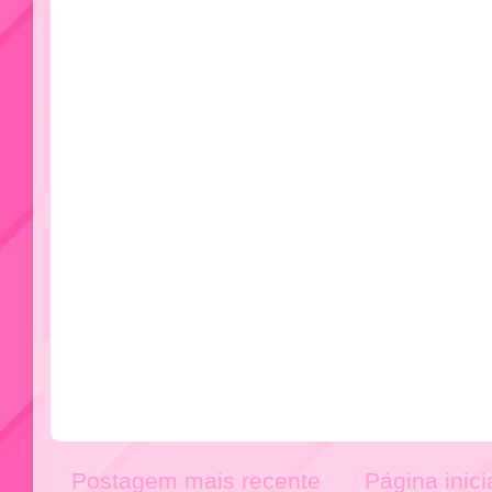
Postagem mais recente
Página inici