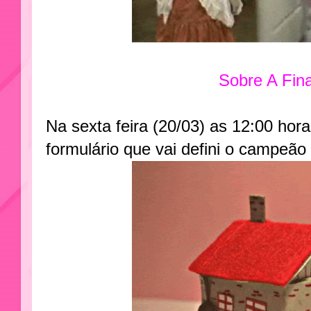
Sobre A Fina
Na sexta feira (20/03) as 12:00 hor
formulário que vai defini o campeão