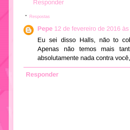
Responder
Respostas
Pepe
12 de fevereiro de 2016 às
Eu sei disso Halls, não to c
Apenas não temos mais tant
absolutamente nada contra você,
Responder