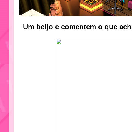
Um beijo e comentem o que ach