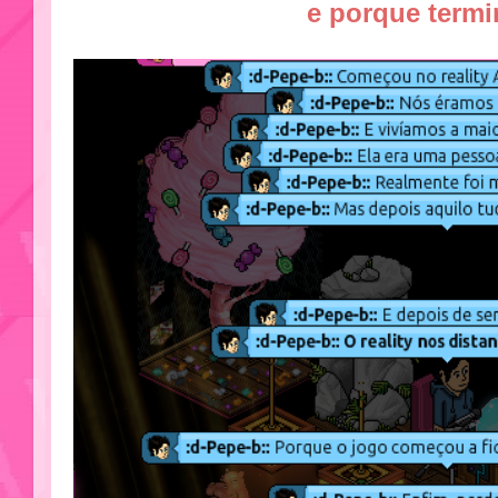
e porque term