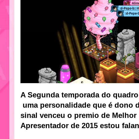
A Segunda temporada do quadr
uma personalidade que é dono d
sinal venceu o premio de Melhor 
Apresentador de 2015 estou fala