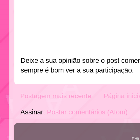
Deixe a sua opinião sobre o post come
sempre é bom ver a sua participação.
Postagem mais recente
Página inici
Assinar:
Postar comentários (Atom)
Edi