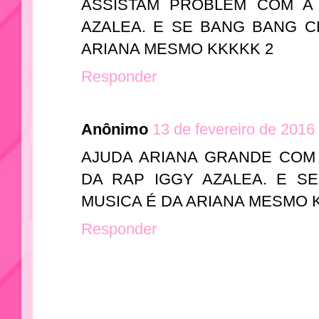
ASSISTAM PROBLEM COM A
AZALEA. E SE BANG BANG C
ARIANA MESMO KKKKK 2
Responder
Anônimo
13 de fevereiro de 2016
AJUDA ARIANA GRANDE COM
DA RAP IGGY AZALEA. E S
MUSICA É DA ARIANA MESMO 
Responder