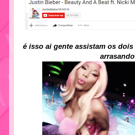
é isso ai gente assistam os dois
arrasando