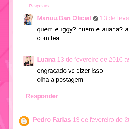
Respostas
Manuu.Ban Oficial
13 de feve
quem e iggy? quem e ariana? a
com feat
Luana
13 de fevereiro de 2016 à
engraçado vc dizer isso
olha a postagem
Responder
Pedro Farias
13 de fevereiro de 