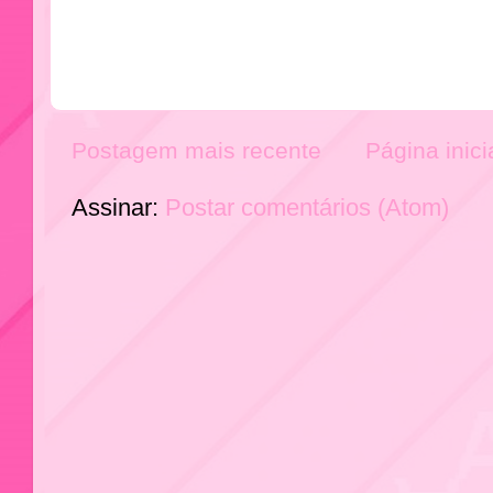
Postagem mais recente
Página inici
Assinar:
Postar comentários (Atom)