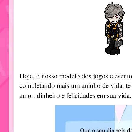
Hoje, o nosso modelo dos jogos e even
completando mais um aninho de vida, te 
amor, dinheiro e felicidades em sua vida