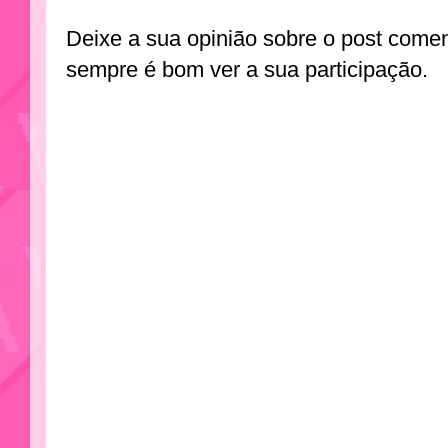
Deixe a sua opinião sobre o post come
sempre é bom ver a sua participação.