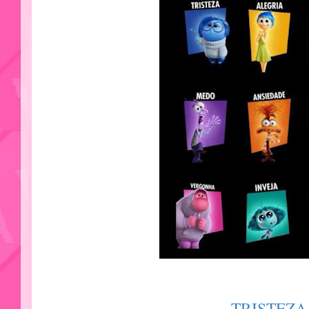
TRISTEZA