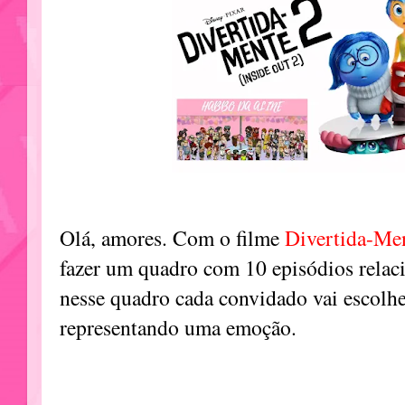
Olá, amores. Com o filme
Divertida-Me
fazer um quadro com 10 episódios relac
nesse quadro cada convidado vai escolh
representando uma emoção.