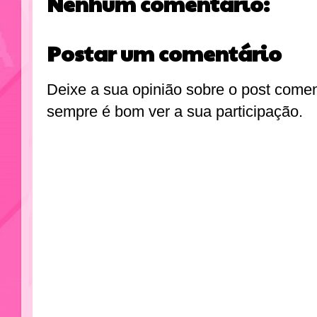
Nenhum comentário:
Postar um comentário
Deixe a sua opinião sobre o post come
sempre é bom ver a sua participação.