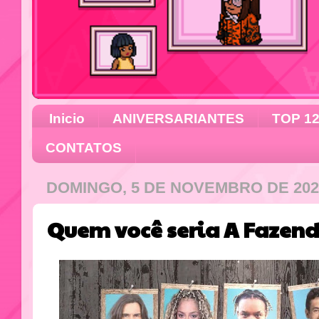
Inicio
ANIVERSARIANTES
TOP 1
CONTATOS
DOMINGO, 5 DE NOVEMBRO DE 202
Quem você seria A Fazenda