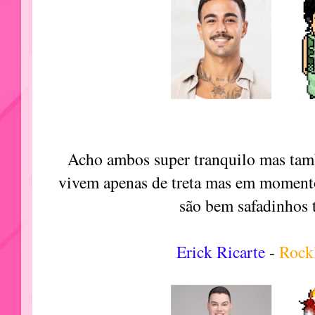
Acho ambos super tranquilo mas tam
vivem apenas de treta mas em momento
são bem safadinhos
Erick Ricarte
-
Rock