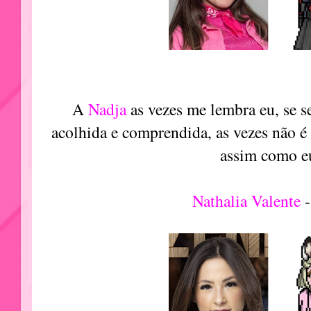
A
Nadja
as vezes me lembra eu, se se
acolhida e comprendida, as vezes não é
assim como e
Nathalia Valente