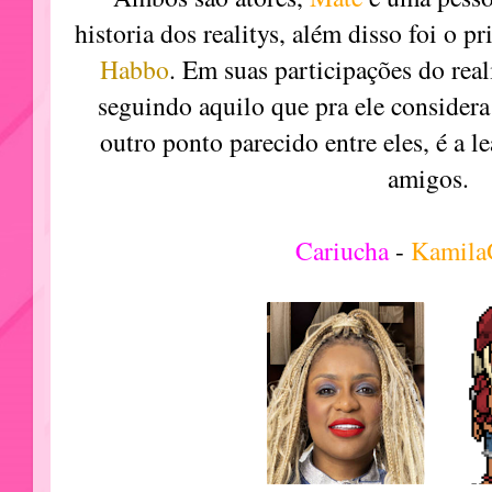
historia dos realitys, além disso foi o p
Habbo
. Em suas participações do real
seguindo aquilo que pra ele considera
outro ponto parecido entre eles, é a l
amigos.
Cariucha
-
Kamil