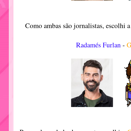
Como ambas são jornalistas, escolhi 
Radamés Furlan
-
G