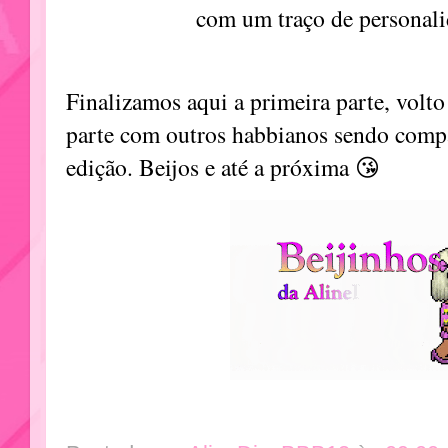
com um traço de personali
Finalizamos aqui a primeira parte, volt
parte com outros habbianos sendo comp
edição. Beijos e até a próxima 😘