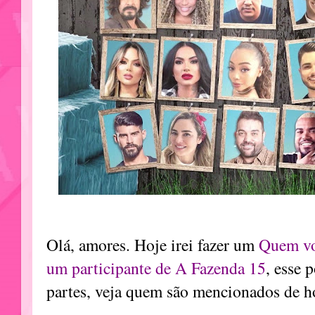
Olá, amores. Hoje irei fazer um
Quem vo
um participante de A Fazenda 15
, esse 
partes, veja quem são mencionados de h