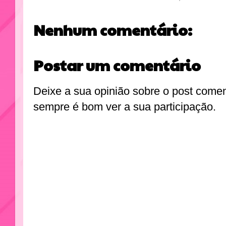
Nenhum comentário:
Postar um comentário
Deixe a sua opinião sobre o post come
sempre é bom ver a sua participação.