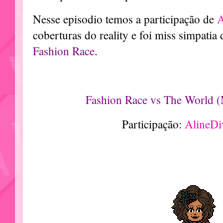
Nesse episodio temos a participação de
A
coberturas do reality e foi miss simpatia
Fashion Race
.
Fashion Race vs The World (
Participação:
AlineD