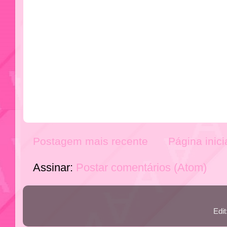
Postagem mais recente
Página inici
Assinar:
Postar comentários (Atom)
Edi