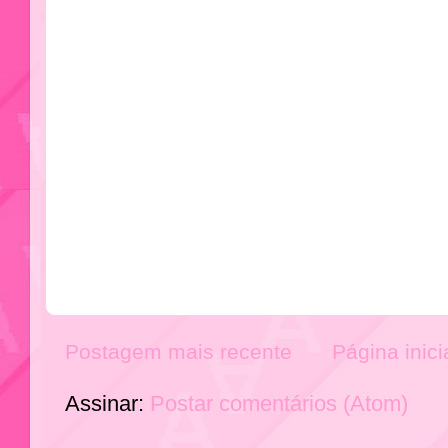
Postagem mais recente
Página inici
Assinar:
Postar comentários (Atom)