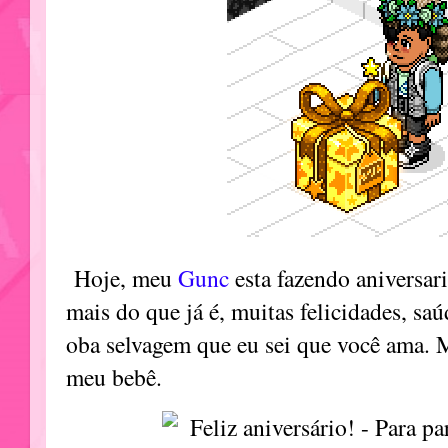
Hoje, meu
Gunc
esta fazendo aniversar
mais do que já é, muitas felicidades, saú
oba selvagem que eu sei que você ama. 
meu bebê.