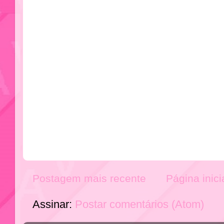
Postagem mais recente
Página inici
Assinar:
Postar comentários (Atom)