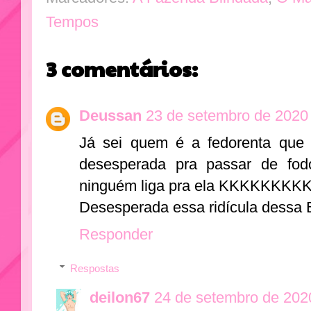
Tempos
3 comentários:
Deussan
23 de setembro de 2020
Já sei quem é a fedorenta que 
desesperada pra passar de fo
ninguém liga pra ela KKKKKK
Desesperada essa ridícula dessa 
Responder
Respostas
deilon67
24 de setembro de 202