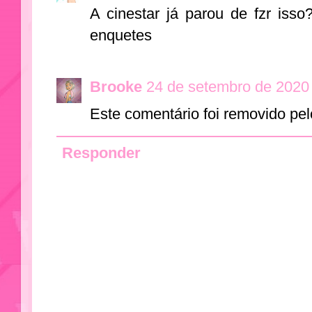
A cinestar já parou de fzr iss
enquetes
Brooke
24 de setembro de 2020
Este comentário foi removido pel
Responder