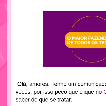
Olá, amores. Tenho um comunicado 
vocês, por isso peço que clique no
saber do que se tratar.