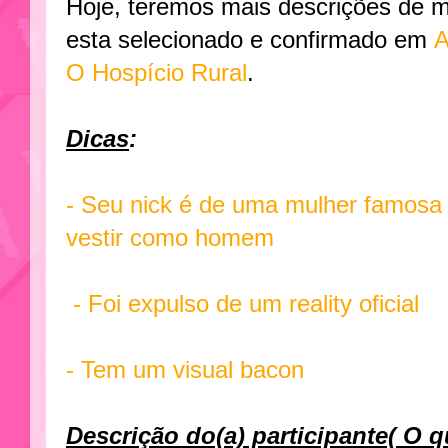
Hoje, teremos mais descrições de m
esta selecionado e confirmado em
A
O Hospício Rural
.
Dicas
:
- Seu nick é de uma mulher famosa
vestir como homem
- Foi expulso de um reality oficial
- Tem um visual bacon
Descrição do(a) participante( O q