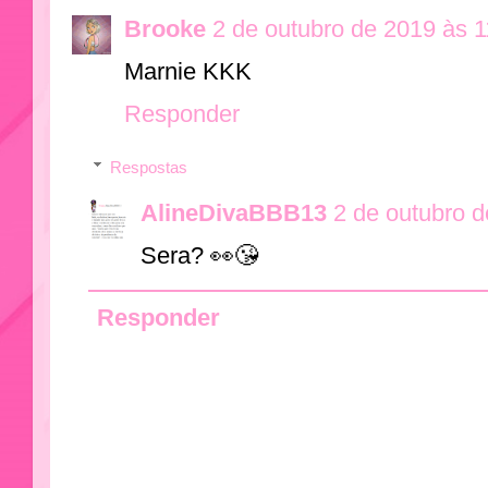
Brooke
2 de outubro de 2019 às 1
Marnie KKK
Responder
Respostas
AlineDivaBBB13
2 de outubro 
Sera? 👀😘
Responder