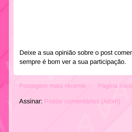
Deixe a sua opinião sobre o post come
sempre é bom ver a sua participação.
Postagem mais recente
Página inici
Assinar:
Postar comentários (Atom)