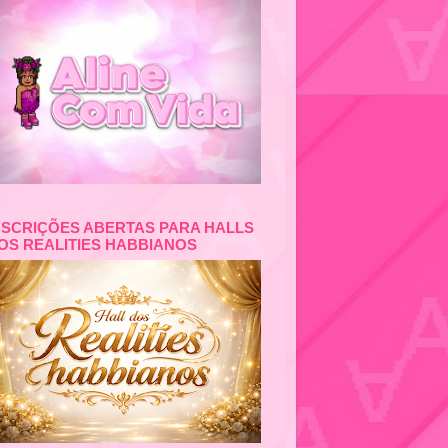
NSCRIÇÕES ABERTAS PARA HALLS
OS REALITIES HABBIANOS