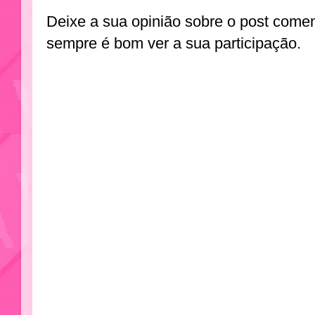
Deixe a sua opinião sobre o post come
sempre é bom ver a sua participação.