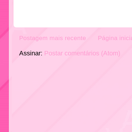
Postagem mais recente
Página inici
Assinar:
Postar comentários (Atom)