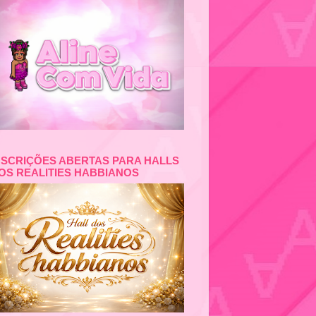
NSCRIÇÕES ABERTAS PARA HALLS
OS REALITIES HABBIANOS