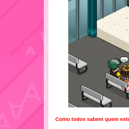
Como todos sabem quem estud