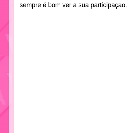
sempre é bom ver a sua participação.