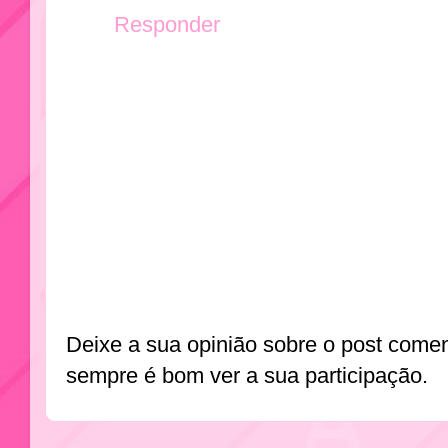
Responder
Deixe a sua opinião sobre o post come
sempre é bom ver a sua participação.