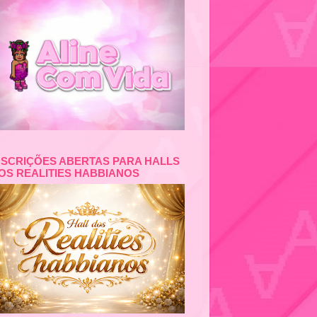
NSCRIÇÕES ABERTAS PARA HALLS
OS REALITIES HABBIANOS