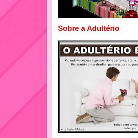
Sobre a Adultério