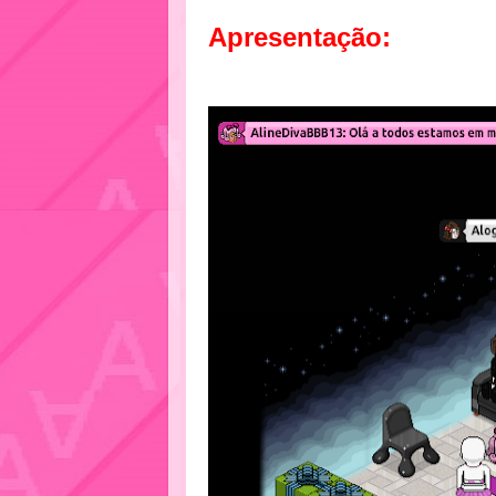
Apresentação: