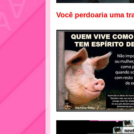
Você perdoaria uma tr