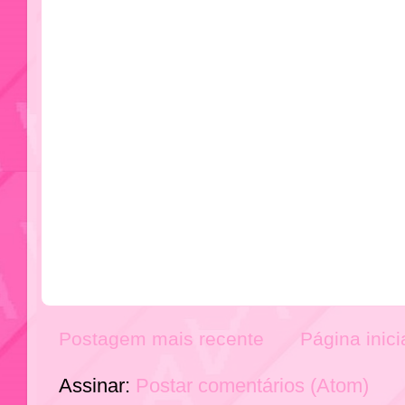
Postagem mais recente
Página inici
Assinar:
Postar comentários (Atom)