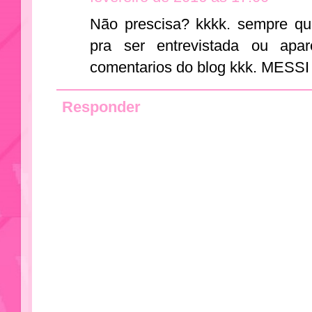
Não prescisa? kkkk. sempre qu
pra ser entrevistada ou apa
comentarios do blog kkk. ME
Responder