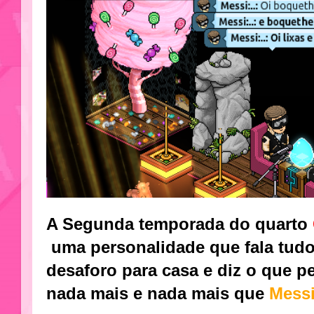
A Segunda temporada do quarto
uma personalidade que fala tudo
desaforo para casa e diz o que p
nada mais e nada mais que
Messi