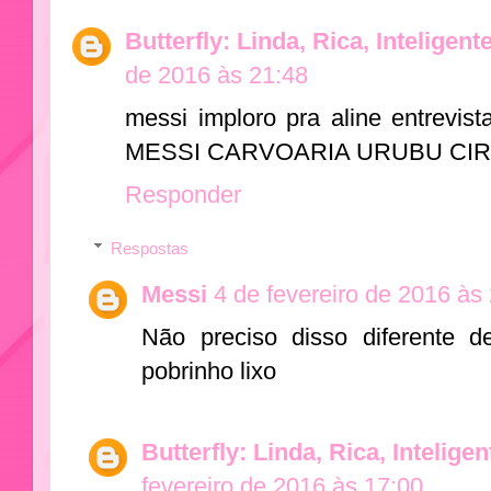
Butterfly: Linda, Rica, Inteligent
de 2016 às 21:48
messi imploro pra aline entrevi
MESSI CARVOARIA URUBU CIR
Responder
Respostas
Messi
4 de fevereiro de 2016 às
Não preciso disso diferente
pobrinho lixo
Butterfly: Linda, Rica, Intelige
fevereiro de 2016 às 17:00