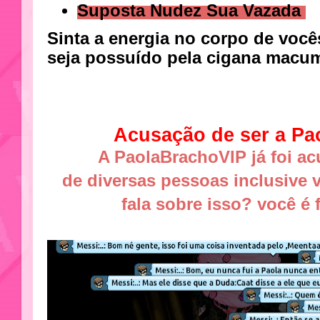
Suposta Nudez Sua Vazada
Sinta a energia no corpo de você
seja possuído pela cigana macu
Acusação de ser a Pa
A PaolaBrachoVIP já foi ac
de diversas pessoas inclusive 
fala sobre isso? você é 