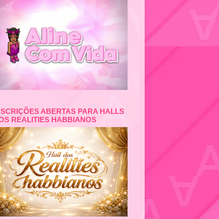
NSCRIÇÕES ABERTAS PARA HALLS
OS REALITIES HABBIANOS