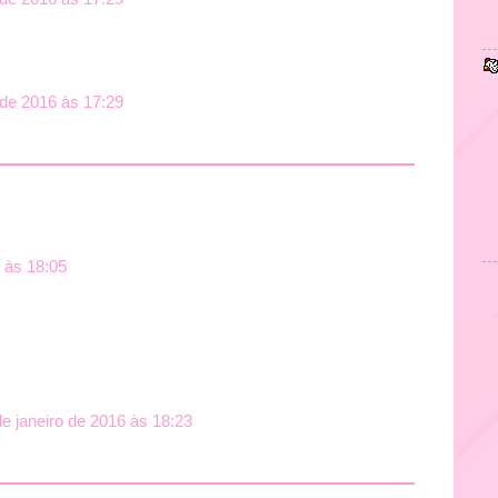
 de 2016 às 17:29
6 às 18:05
de janeiro de 2016 às 18:23