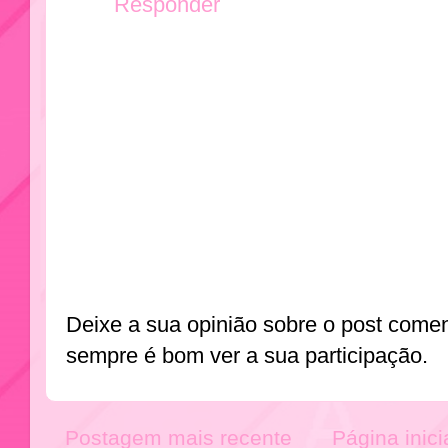
Responder
Deixe a sua opinião sobre o post come
sempre é bom ver a sua participação.
Postagem mais recente
Página inici