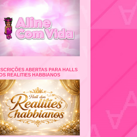
NSCRIÇÕES ABERTAS PARA HALLS
OS REALITIES HABBIANOS