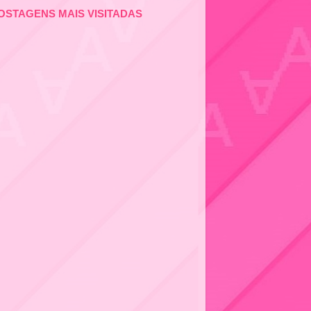
OSTAGENS MAIS VISITADAS