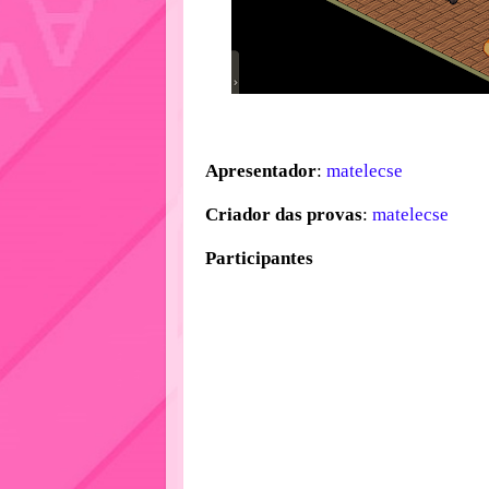
Apresentador
:
matelecse
Criador das provas
:
matelecse
Participantes