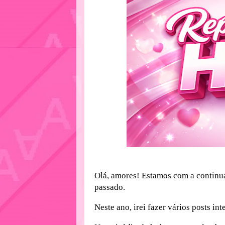
Olá, amores! Estamos com a continua
passado.
Neste ano, irei fazer vários posts i