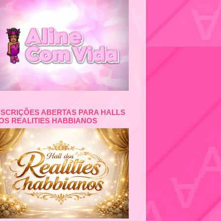
NSCRIÇÕES ABERTAS PARA HALLS
OS REALITIES HABBIANOS