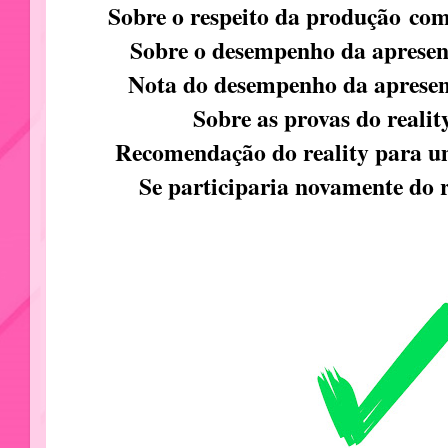
Sobre o respeito da produção
com
Sobre o desempenho da aprese
Nota do desempenho da aprese
Sobre as provas do realit
Recomendação do reality para 
Se participaria novamente do r