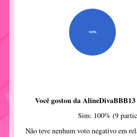
Você gostou da AlineDivaBBB13
Sim: 100% (9 partic
Não teve nenhum voto negativo em rel