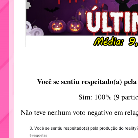
Você se sentiu respeitado(a) pel
Sim: 100% (9 partic
Não teve nenhum voto negativo em relaç