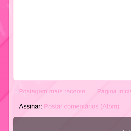
Postagem mais recente
Página inici
Assinar:
Postar comentários (Atom)