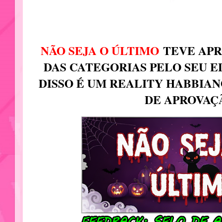
NÃO SEJA O ÚLTIMO
TEVE APR
DAS CATEGORIAS PELO SEU E
DISSO É UM REALITY HABBIAN
DE APROVAÇ