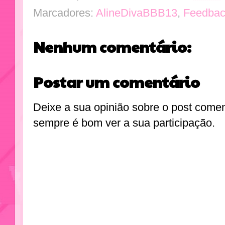
Marcadores:
AlineDivaBBB13
,
Feedba
Nenhum comentário:
Postar um comentário
Deixe a sua opinião sobre o post come
sempre é bom ver a sua participação.