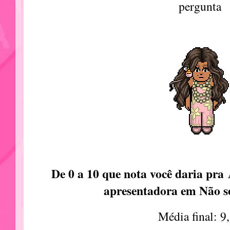
pergunta
De 0 a 10 que nota você daria pra
apresentadora em Não s
Média final: 9