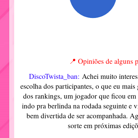
📍 Opiniões de alguns p
DiscoTwista_ban:
Achei muito interess
escolha dos participantes, o que eu mais 
dos rankings, um jogador que ficou em
indo pra berlinda na rodada seguinte e v
bem divertida de ser acompanhada. Ag
sorte em próximas ediçõ