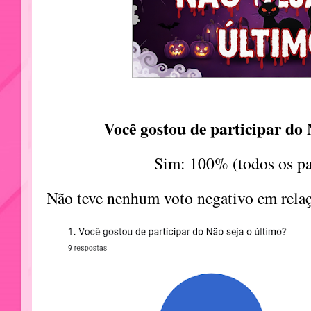
Você gostou de participar do 
Sim: 100% (todos os pa
Não teve nenhum voto negativo em relaç