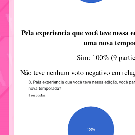
Pela experiencia que você teve nessa e
uma nova tempo
Sim: 100% (9 partic
Não teve nenhum voto negativo em relaç