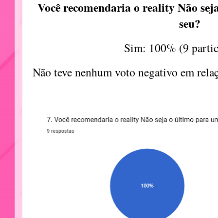
Você recomendaria o reality Não se
seu?
Sim: 100% (9 partic
Não teve nenhum voto negativo em relaç