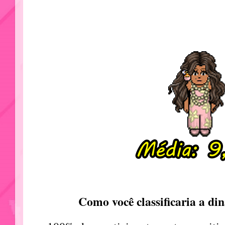
Como você classificaria a di