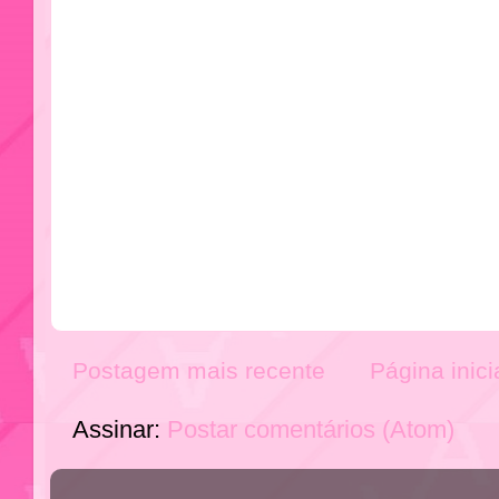
Postagem mais recente
Página inici
Assinar:
Postar comentários (Atom)