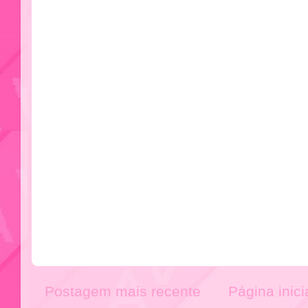
Postagem mais recente
Página inici