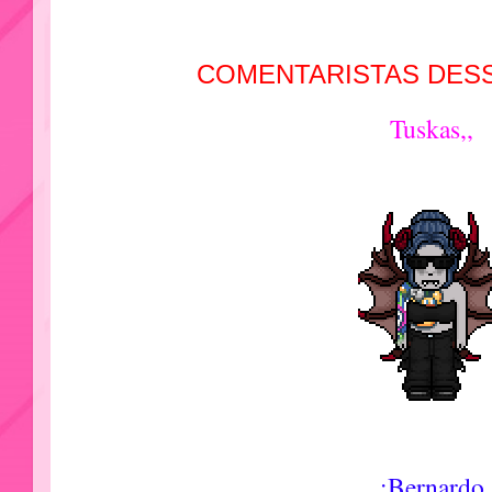
COMENTARISTAS DESS
Tuskas,,
:Bernardo