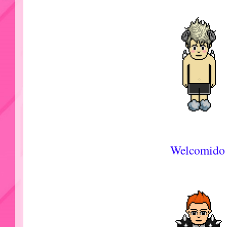
Welcomido