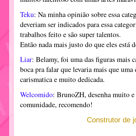
Teku
: Na minha opinião sobre essa cate
deveriam ser indicados para essa catego
trabalhos feito e são super talentos.
Então nada mais justo do que eles está 
Liar
: Belamy, foi uma das figuras mais c
boca pra falar que levaria mais que uma c
carismatica e muito dedicada.
Welcomido
: BrunoZH, desenha muito e 
comunidade, recomendo!
Construtor de 