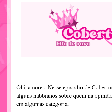
Olá, amores. Nesse episodio de Cobertu
alguns habbianos sobre quem na opinião 
em algumas categoria.