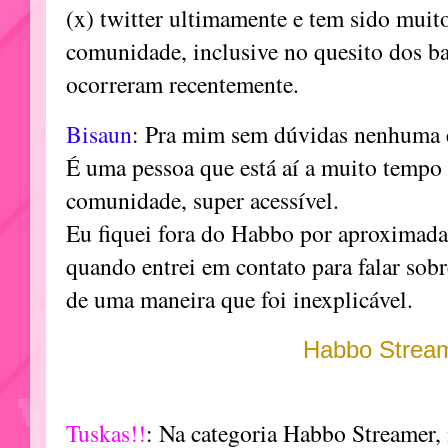
(x) twitter ultimamente e tem sido muit
comunidade, inclusive no quesito dos b
ocorreram recentemente.
Bisaun
: Pra mim sem dúvidas nenhuma e
É uma pessoa que está aí a muito tempo
comunidade, super acessível.
Eu fiquei fora do Habbo por aproximada
quando entrei em contato para falar sob
de uma maneira que foi inexplicável.
Habbo Strea
Tuskas!!
: Na categoria Habbo Streamer