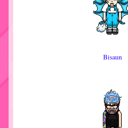
Bisaun