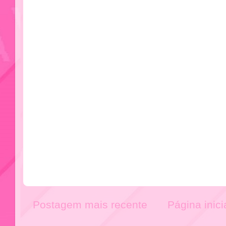
Postagem mais recente
Página inici