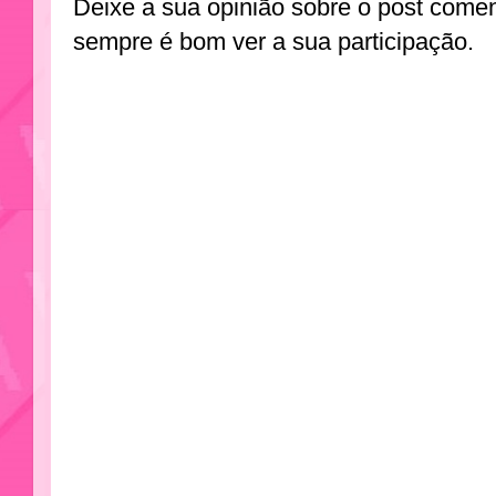
Deixe a sua opinião sobre o post come
sempre é bom ver a sua participação.