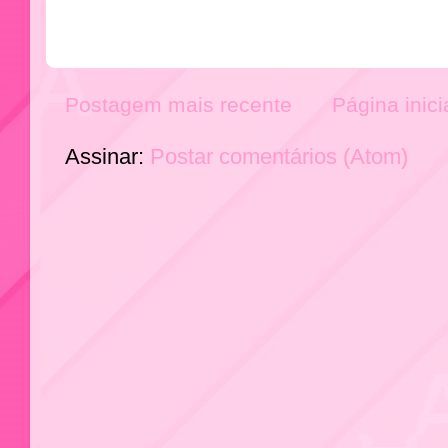
Postagem mais recente
Página inici
Assinar:
Postar comentários (Atom)