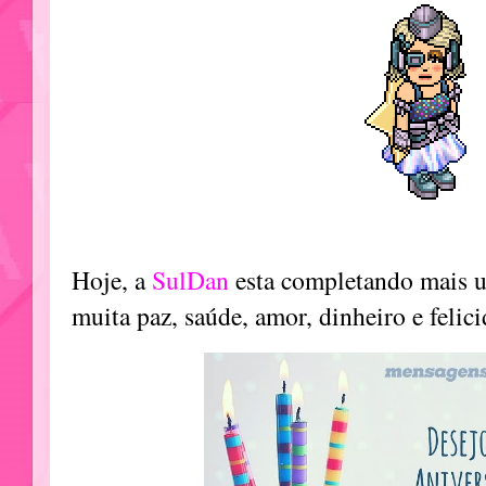
Hoje, a
SulDan
esta completando mais u
muita paz, saúde, amor, dinheiro e felic