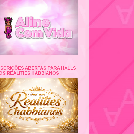
NSCRIÇÕES ABERTAS PARA HALLS
OS REALITIES HABBIANOS