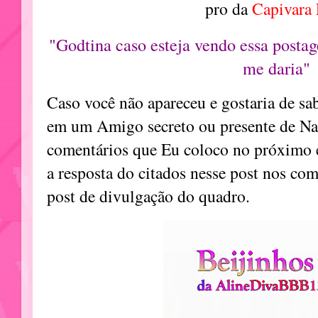
pro da
Capivara 
"Godtina caso esteja vendo essa posta
me daria"
Caso você não apareceu e gostaria de sab
em um Amigo secreto ou presente de Na
comentários que Eu coloco no próximo e
a resposta do citados nesse post nos co
post de divulgação do quadro.