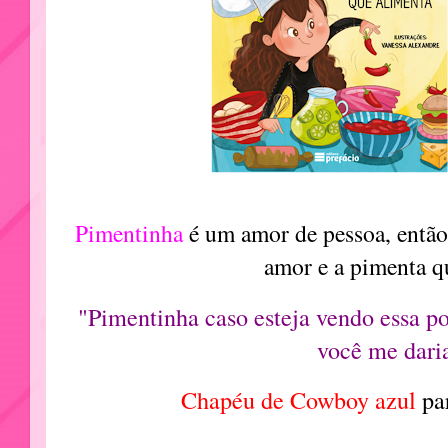
Pimentinha
é um amor de pessoa, então 
amor e a pimenta qu
"Pimentinha caso esteja vendo essa p
você me dari
Chapéu de Cowboy azul
pa