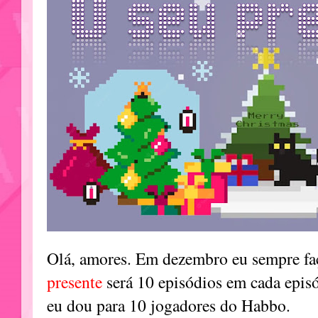
Olá, amores. Em dezembro eu sempre fa
presente
será 10 episódios em cada episó
eu dou para 10 jogadores do Habbo.