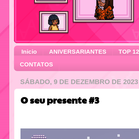
Inicio
ANIVERSARIANTES
TOP 1
CONTATOS
SÁBADO, 9 DE DEZEMBRO DE 2023
O seu presente #3