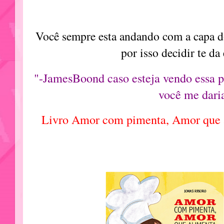
Você sempre esta andando com a capa d
por isso decidir te da
"-JamesBoond caso esteja vendo essa p
você me dari
Livro Amor com pimenta, Amor que 