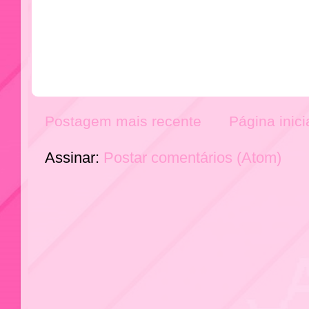
Postagem mais recente
Página inici
Assinar:
Postar comentários (Atom)