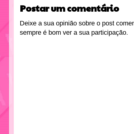
Postar um comentário
Deixe a sua opinião sobre o post come
sempre é bom ver a sua participação.