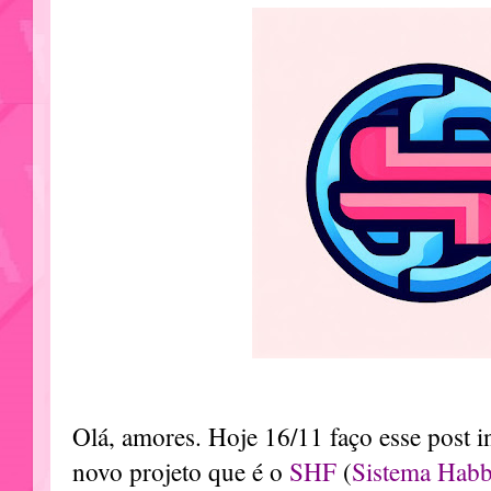
Olá, amores. Hoje 16/11 faço esse post 
novo projeto que é o
SHF
(
Sistema Habb