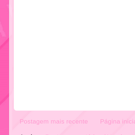
Postagem mais recente
Página inici