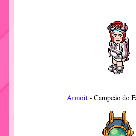
Armoit
- Campeão do F