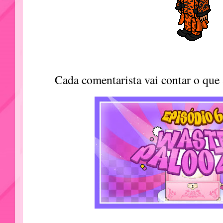
Cada comentarista vai contar o que 