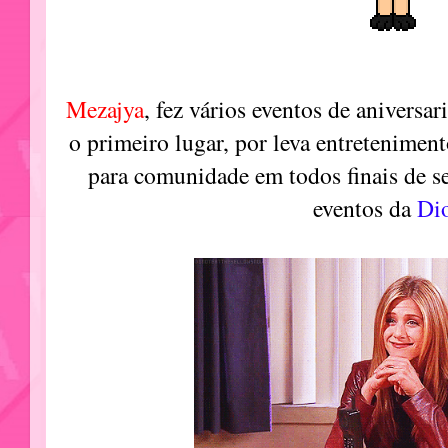
Mezajya
,
fez vários eventos de aniversar
o primeiro lugar, por leva entretenimen
para comunidade em todos finais de 
eventos da
Di