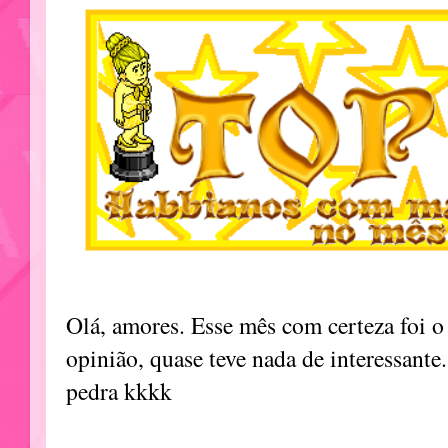
Olá, amores. Esse mês com certeza foi o
opinião, quase teve nada de interessante.
pedra kkkk