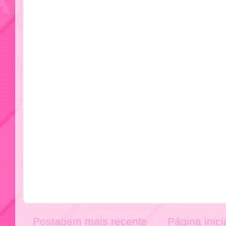
Postagem mais recente
Página inici