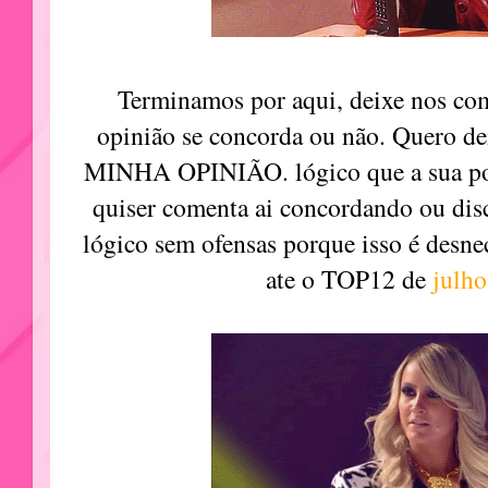
Terminamos por aqui, deixe nos com
opinião se concorda ou não. Quero de
MINHA OPINIÃO. lógico que a sua po
quiser comenta ai concordando ou di
lógico sem ofensas porque isso é desne
ate o TOP12 de
julh