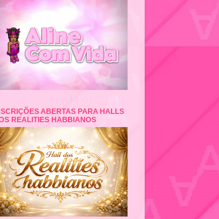
NSCRIÇÕES ABERTAS PARA HALLS
OS REALITIES HABBIANOS