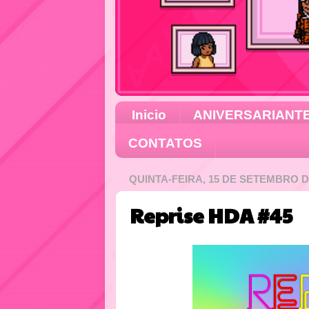
Inicio
ANIVERSARIANT
CONTATOS
QUINTA-FEIRA, 15 DE SETEMBRO D
Reprise HDA #45