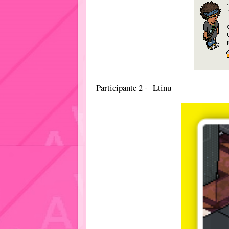
Participante 2 - Ltinu