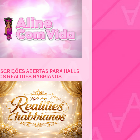
NSCRIÇÕES ABERTAS PARA HALLS
OS REALITIES HABBIANOS