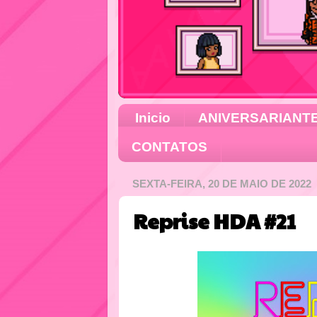
Inicio
ANIVERSARIANT
CONTATOS
SEXTA-FEIRA, 20 DE MAIO DE 2022
Reprise HDA #21