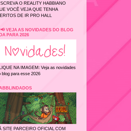
NSCREVA O REALITY HABBIANO
UE VOCÊ VEJA QUE TENHA
ERITOS DE IR PRO HALL
📢 VEJA AS NOVIDADES DO BLOG
DA PARA 2026
LIQUE NA IMAGEM: Veja as novidades
 blog para esse 2026
ABBLINDADOS
Ã SITE PARCEIRO OFICIAL COM