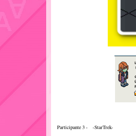
Participante 3 - -StarTrek-