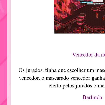
Vencedor da no
Os jurados, tinha que escolher um masc
vencedor, o mascarado vencedor ganha
eleito pelos jurados o me
Berlinda