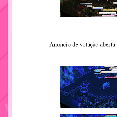
Anuncio de votação aberta 