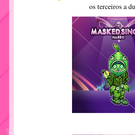
os terceiros a du