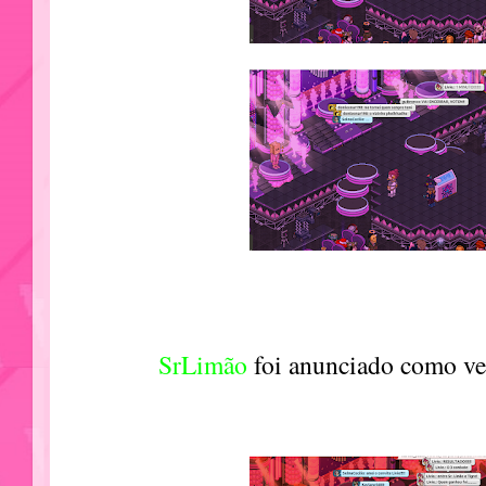
SrLimão
foi anunciado como ve