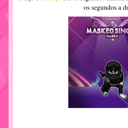
os segundos a d