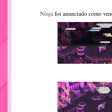
Ninja
foi anunciado como ven