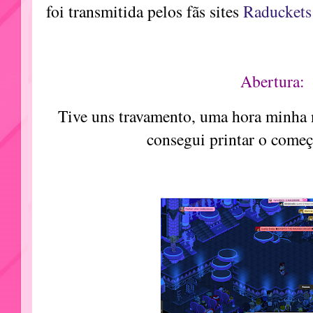
foi transmitida pelos fãs sites
Raducket
Abertura:
Tive uns travamento, uma hora minha 
consegui printar o começ