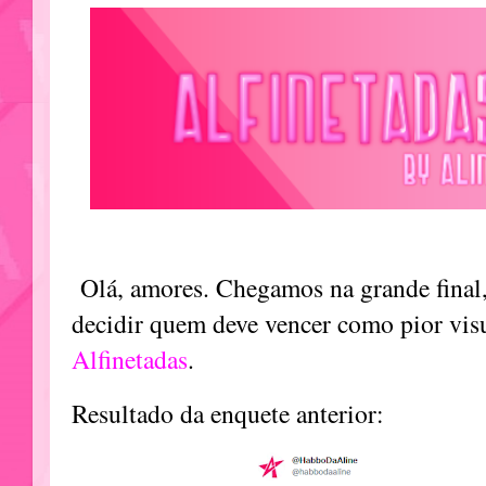
Olá, amores. Chegamos na grande final,
decidir quem deve vencer como pior visu
Alfinetadas
.
Resultado da enquete anterior: