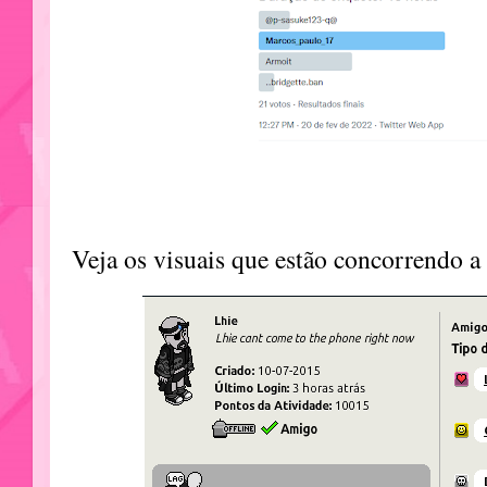
Veja os visuais que estão concorrendo a