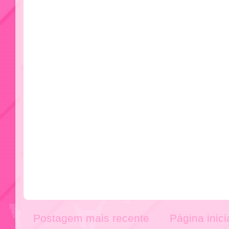
Postagem mais recente
Página inici