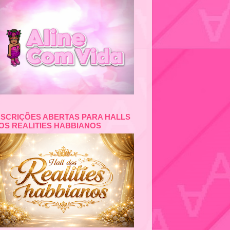
NSCRIÇÕES ABERTAS PARA HALLS
OS REALITIES HABBIANOS