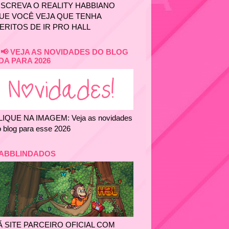
NSCREVA O REALITY HABBIANO
UE VOCÊ VEJA QUE TENHA
ERITOS DE IR PRO HALL
📢 VEJA AS NOVIDADES DO BLOG
DA PARA 2026
LIQUE NA IMAGEM: Veja as novidades
 blog para esse 2026
ABBLINDADOS
Ã SITE PARCEIRO OFICIAL COM