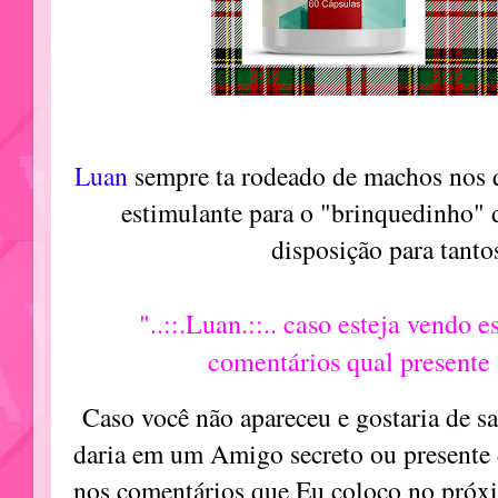
Luan
sempre ta rodeado de machos nos
estimulante para o "brinquedinho" 
disposição para tant
"..::.Luan.::.. caso esteja vendo 
comentários qual presente
Caso você não apareceu e gostaria de sa
daria em um Amigo secreto ou presente
nos comentários que Eu coloco no próx