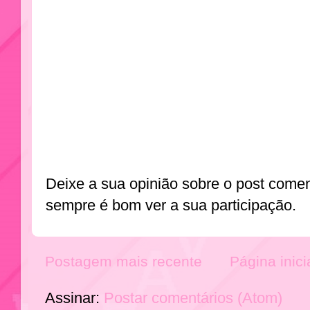
Deixe a sua opinião sobre o post come
sempre é bom ver a sua participação.
Postagem mais recente
Página inici
Assinar:
Postar comentários (Atom)