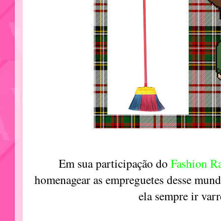
Em sua participação do
Fashion R
homenagear as empreguetes desse mundã
ela sempre ir var