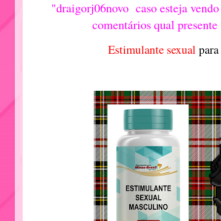
"draigorj06novo caso esteja vendo
comentários qual presente
Estimulante sexual
para