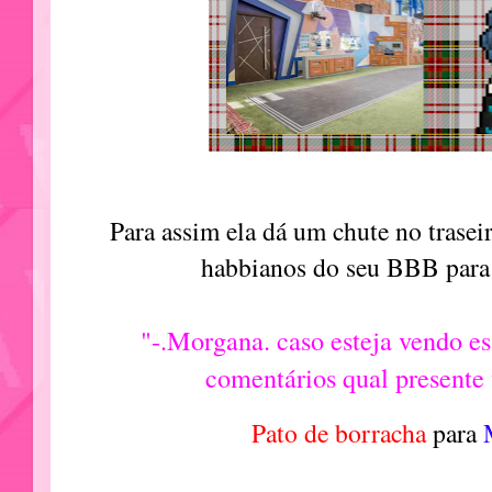
Para assim ela dá um chute no trase
habbianos do seu BBB para
"-.Morgana. caso esteja vendo e
comentários qual presente
Pato de borracha
para