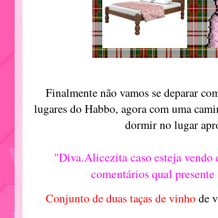
Finalmente não vamos se deparar co
lugares do Habbo, agora com uma camin
dormir no lugar apr
"Diva.Alicezita caso esteja vendo
comentários qual presente
Conjunto de duas taças de vinho
de 