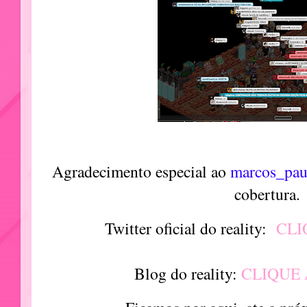
Agradecimento especial ao
marcos_pau
cobertura.
Twitter oficial do reality:
CLI
Blog do reality:
CLIQUE 