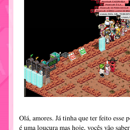
Olá, amores. Já tinha que ter feito esse
é uma loucura mas hoje, vocês vão saber 