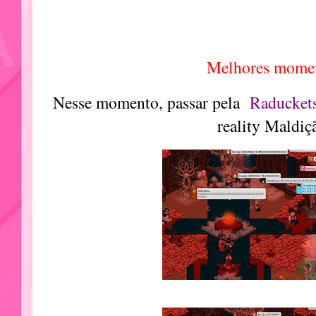
Melhores mome
Nesse momento, passar pela
Raducket
reality Maldiç