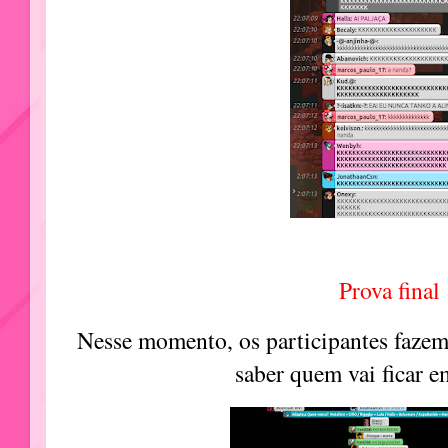
Prova final
Nesse momento, os participantes fazem
saber quem vai ficar e