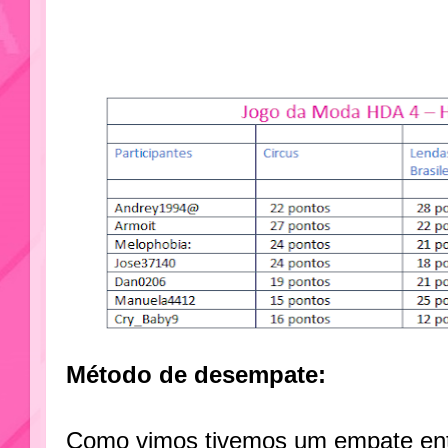
Método de desempate:
Como vimos tivemos um empate en