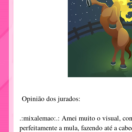
Opinião dos jurados:
.:mixalemao:.: Amei muito o visual, con
perfeitamente a mula, fazendo até a cabeç