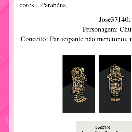
cores... Parabéns.
Jose37140:
Personagem: Chu
Conceito: Participante não mencionou 