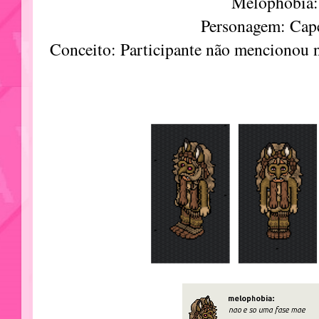
Melophobia:
Personagem: Cap
Conceito: Participante não mencionou 