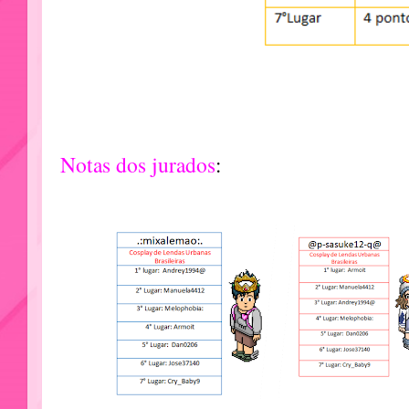
Notas dos jurados
: