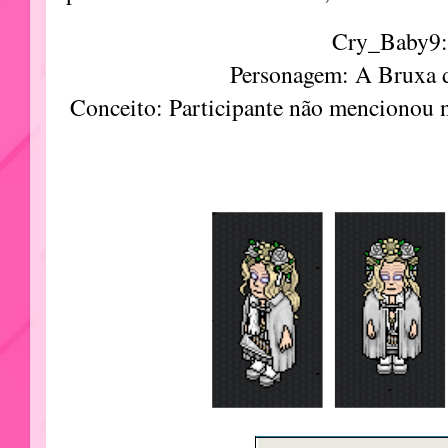
Cry_Baby9:
Personagem: A Bruxa d
Conceito: Participante não mencionou 