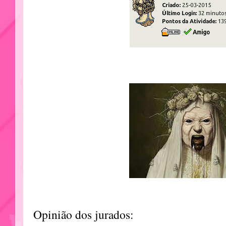
Opinião dos jurados: