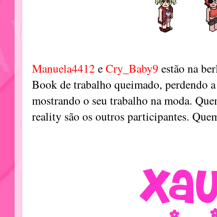
Manuela4412
e
Cry_Baby9
estão na ber
Book de trabalho queimado, perdendo a
mostrando o seu trabalho na moda. Quem
reality são os outros participantes. Que