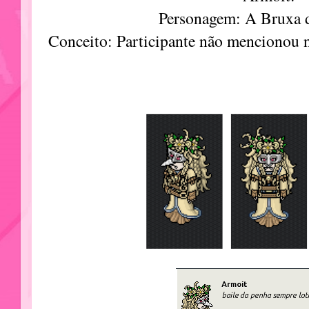
Personagem: A Bruxa d
Conceito: Participante não mencionou 