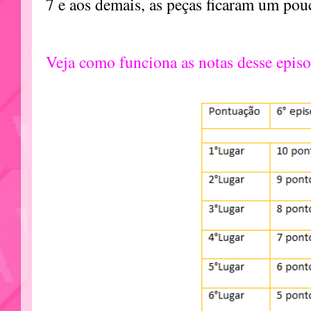
7 e aos demais, as peças ficaram um po
Veja como funciona as notas desse epis