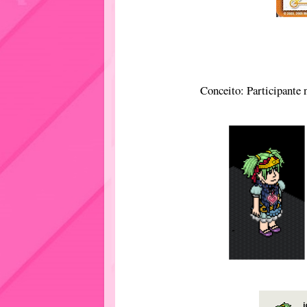
Conceito: Participante