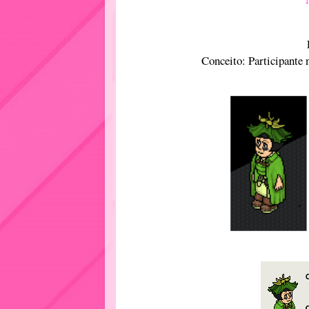
Conceito: Participante