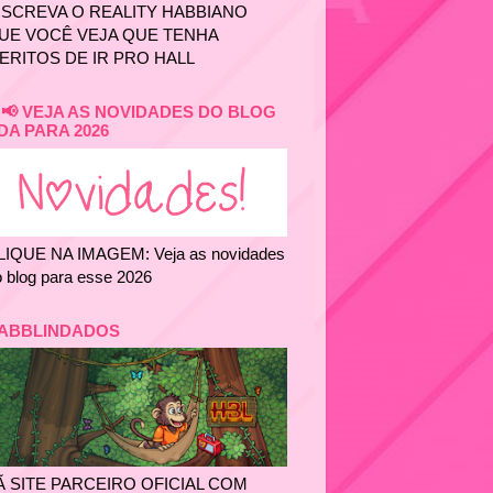
NSCREVA O REALITY HABBIANO
UE VOCÊ VEJA QUE TENHA
ERITOS DE IR PRO HALL
📢 VEJA AS NOVIDADES DO BLOG
DA PARA 2026
LIQUE NA IMAGEM: Veja as novidades
 blog para esse 2026
ABBLINDADOS
Ã SITE PARCEIRO OFICIAL COM