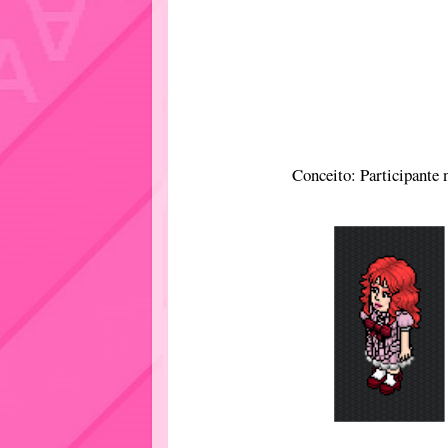
Conceito: Participante