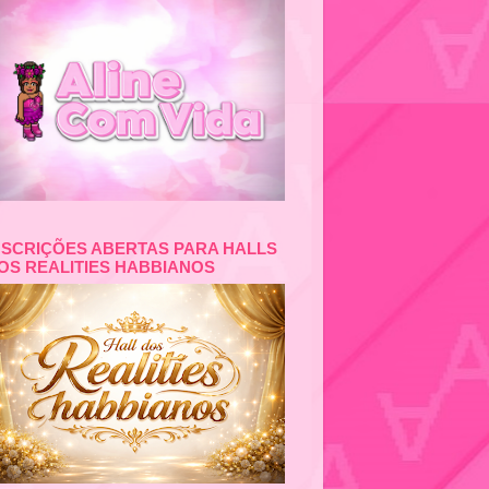
NSCRIÇÕES ABERTAS PARA HALLS
OS REALITIES HABBIANOS