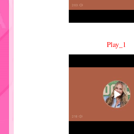
Play_1