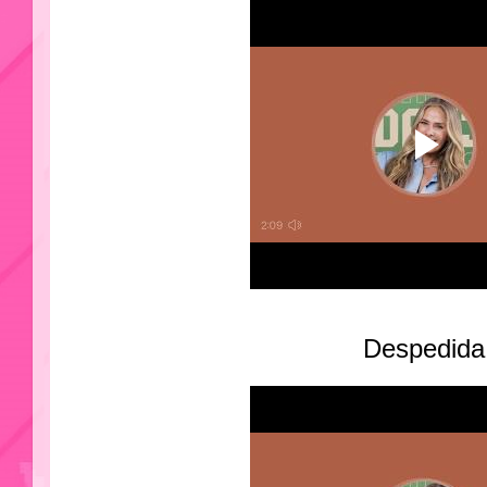
Despedida