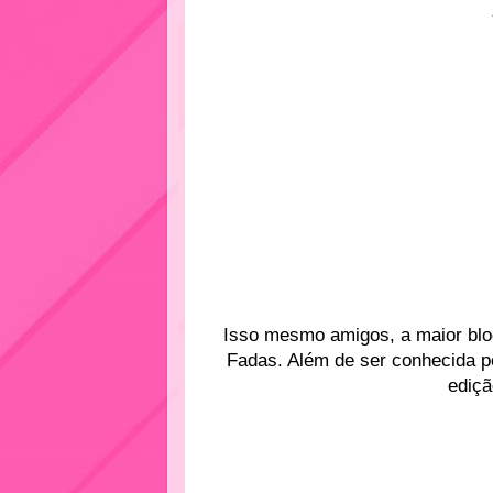
Isso mesmo amigos, a maior blo
Fadas. Além de ser conhecida pe
ediçã