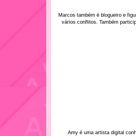
Marcos também é blogueiro e figu
vários conflitos. Também partici
Amy é uma artista digital con