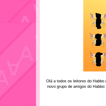
Olá a todos os leitores do Habbo 
novo grupo de amigos do Habbo: 