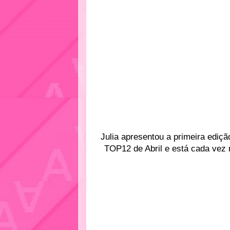
Julia apresentou a primeira ediçã
TOP12 de Abril e está cada vez