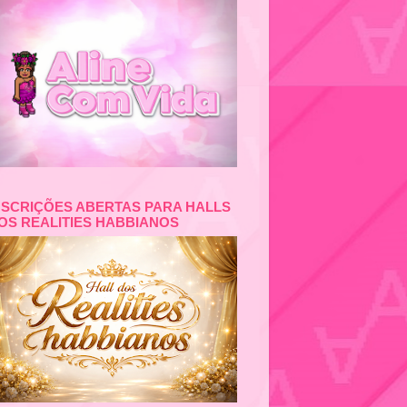
NSCRIÇÕES ABERTAS PARA HALLS
OS REALITIES HABBIANOS