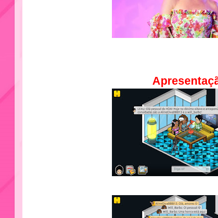
Apresentaç