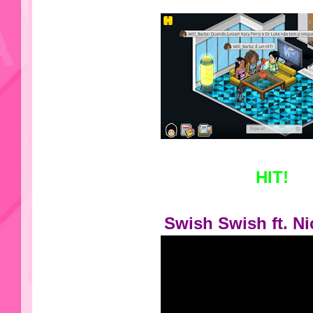
HIT!
Swish Swish ft. Ni