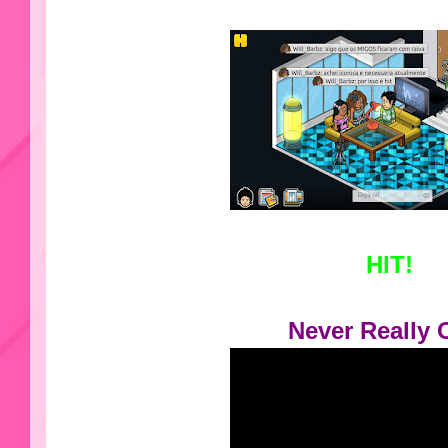
HIT!
Never Really 