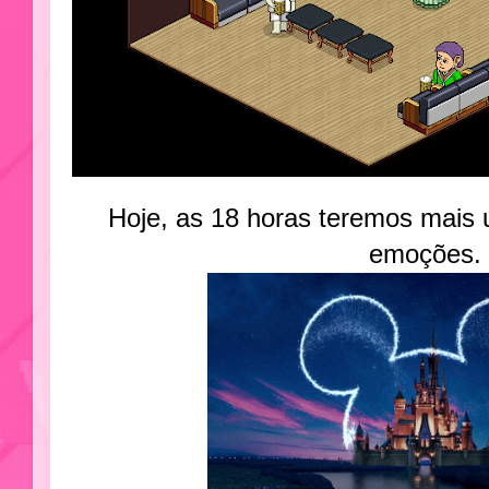
Hoje, as 18 horas teremos mais 
emoções.