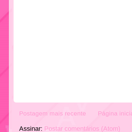
Postagem mais recente
Página inici
Assinar:
Postar comentários (Atom)