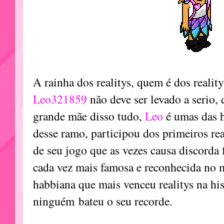
A rainha dos realitys, quem é dos realit
Leo321859
não deve ser levado a serio
grande mãe disso tudo,
Leo
é umas das 
desse ramo, participou dos primeiros rea
de seu jogo que as vezes causa discorda 
cada vez mais famosa e reconhecida no me
habbiana que mais venceu realitys na hi
ninguém bateu o seu recorde.