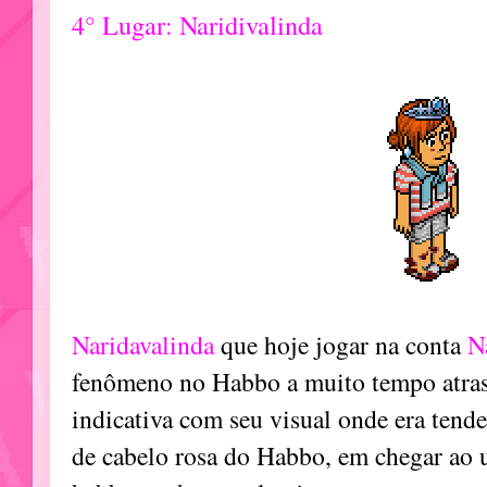
4° Lugar: Naridivalinda
Naridavalinda
que hoje jogar na conta
N
fenômeno no Habbo a muito tempo atras
indicativa com seu visual onde era tend
de cabelo rosa do Habbo, em chegar ao