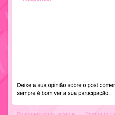
Deixe a sua opinião sobre o post come
sempre é bom ver a sua participação.
Postagem mais recente
Página inici