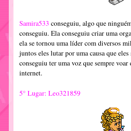
Samira533
conseguiu, algo que ninguém
conseguiu. Ela conseguiu criar uma org
ela se tornou uma líder com diversos mili
juntos eles lutar por uma causa que eles 
conseguiu ter uma voz que sempre voar 
internet.
5° Lugar: Leo321859