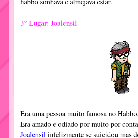
habbo sonhava e almejava estar.
3° Lugar: Joalensil
Era uma pessoa muito famosa no Habbo, 
Era amado e odiado por muito por conta
Joalensil
infelizmente se suicidou mas 