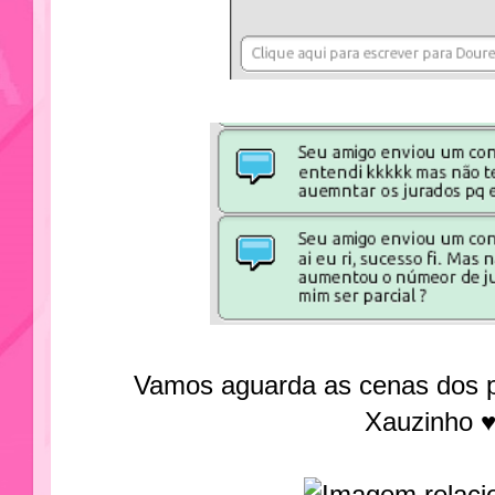
Vamos aguarda as cenas dos pr
Xauzinho 