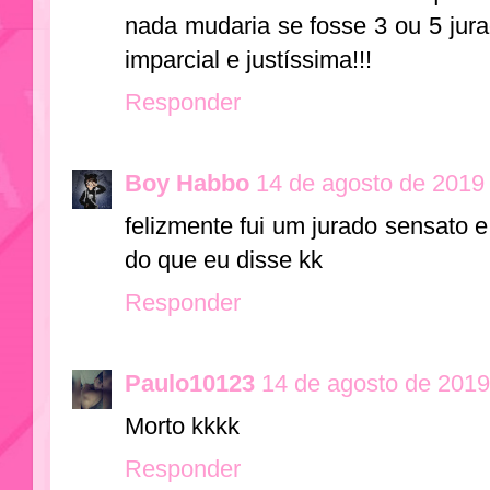
nada mudaria se fosse 3 ou 5 jura
imparcial e justíssima!!!
Responder
Boy Habbo
14 de agosto de 2019
felizmente fui um jurado sensato
do que eu disse kk
Responder
Paulo10123
14 de agosto de 2019
Morto kkkk
Responder