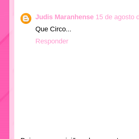
Judis Maranhense
15 de agosto 
Que Circo...
Responder