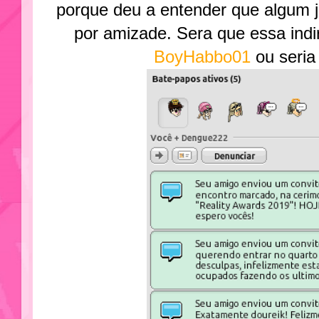
porque deu a entender que algum ju
por amizade. Sera que essa indi
BoyHabbo01
ou seria