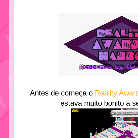
Antes de começa o
Reality Awar
estava muito bonito a s