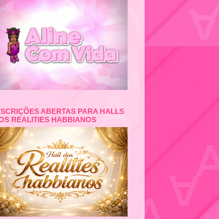
NSCRIÇÕES ABERTAS PARA HALLS
OS REALITIES HABBIANOS